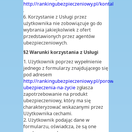
http://rankingubezpieczeniowy.pl/kontakt
.
6. Korzystanie z Usługi przez
użytkownika nie zobowiązuje go do
wybrania jakiejkolwiek z ofert
przedstawionych przez agentów
ubezpieczeniowych.
§2 Warunki korzystania z Usługi
1. Użytkownik poprzez wypełnienie
jednego z formularzy znajdującego się
pod adresem
http://rankingubezpieczeniowy.pl/porownaj-
ubezpieczenia-na-zycie
zgłasza
zapotrzebowanie na produkt
ubezpieczeniowy, który ma się
charakteryzować wskazanymi przez
Użytkownika cechami.
2. Użytkownik podając dane w
formularzu, oświadcza, że są one