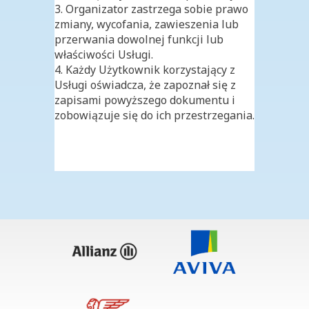
3. Organizator zastrzega sobie prawo
zmiany, wycofania, zawieszenia lub
przerwania dowolnej funkcji lub
właściwości Usługi.
4. Każdy Użytkownik korzystający z
Usługi oświadcza, że zapoznał się z
zapisami powyższego dokumentu i
zobowiązuje się do ich przestrzegania.