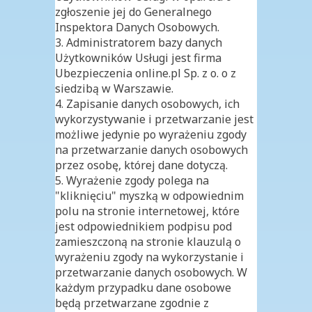
zgłoszenie jej do Generalnego
Inspektora Danych Osobowych.
3. Administratorem bazy danych
Użytkowników Usługi jest firma
Ubezpieczenia online.pl Sp. z o. o z
siedzibą w Warszawie.
4. Zapisanie danych osobowych, ich
wykorzystywanie i przetwarzanie jest
możliwe jedynie po wyrażeniu zgody
na przetwarzanie danych osobowych
przez osobę, której dane dotyczą.
5. Wyrażenie zgody polega na
"kliknięciu" myszką w odpowiednim
polu na stronie internetowej, które
jest odpowiednikiem podpisu pod
zamieszczoną na stronie klauzulą o
wyrażeniu zgody na wykorzystanie i
przetwarzanie danych osobowych. W
każdym przypadku dane osobowe
będą przetwarzane zgodnie z