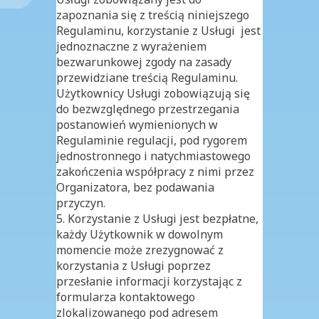
zapoznania się z treścią niniejszego
Regulaminu, korzystanie z Usługi jest
jednoznaczne z wyrażeniem
bezwarunkowej zgody na zasady
przewidziane treścią Regulaminu.
Użytkownicy Usługi zobowiązują się
do bezwzględnego przestrzegania
postanowień wymienionych w
Regulaminie regulacji, pod rygorem
jednostronnego i natychmiastowego
zakończenia współpracy z nimi przez
Organizatora, bez podawania
przyczyn.
5. Korzystanie z Usługi jest bezpłatne,
każdy Użytkownik w dowolnym
momencie może zrezygnować z
korzystania z Usługi poprzez
przesłanie informacji korzystając z
formularza kontaktowego
zlokalizowanego pod adresem