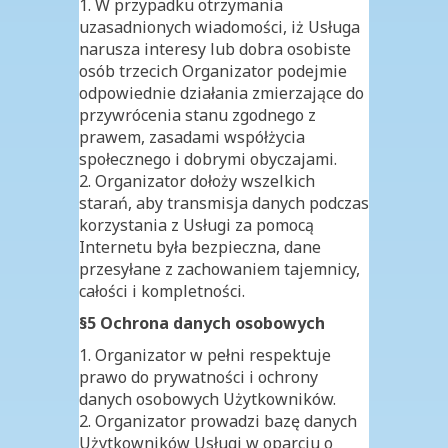
1. W przypadku otrzymania
uzasadnionych wiadomości, iż Usługa
narusza interesy lub dobra osobiste
osób trzecich Organizator podejmie
odpowiednie działania zmierzające do
przywrócenia stanu zgodnego z
prawem, zasadami współżycia
społecznego i dobrymi obyczajami.
2. Organizator dołoży wszelkich
starań, aby transmisja danych podczas
korzystania z Usługi za pomocą
Internetu była bezpieczna, dane
przesyłane z zachowaniem tajemnicy,
całości i kompletności.
§5 Ochrona danych osobowych
1. Organizator w pełni respektuje
prawo do prywatności i ochrony
danych osobowych Użytkowników.
2. Organizator prowadzi bazę danych
Użytkowników Usługi w oparciu o