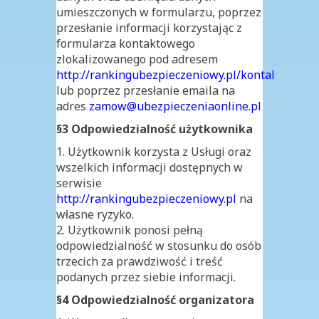
umieszczonych w formularzu, poprzez
przesłanie informacji korzystając z
formularza kontaktowego
zlokalizowanego pod adresem
http://rankingubezpieczeniowy.pl/kontakt
lub poprzez przesłanie emaila na
adres
zamow@ubezpieczeniaonline.pl
§3 Odpowiedzialność użytkownika
1. Użytkownik korzysta z Usługi oraz
wszelkich informacji dostępnych w
serwisie
http://rankingubezpieczeniowy.pl
na
własne ryzyko.
2. Użytkownik ponosi pełną
odpowiedzialność w stosunku do osób
trzecich za prawdziwość i treść
podanych przez siebie informacji.
§4 Odpowiedzialność organizatora