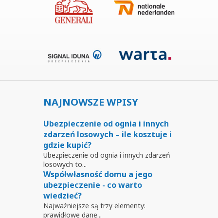
NAJNOWSZE WPISY
Ubezpieczenie od ognia i innych
zdarzeń losowych – ile kosztuje i
gdzie kupić?
Ubezpieczenie od ognia i innych zdarzeń
losowych to...
Współwłasność domu a jego
ubezpieczenie - co warto
wiedzieć?
Najważniejsze są trzy elementy:
prawidłowe dane...