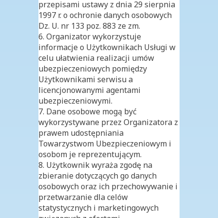
przepisami ustawy z dnia 29 sierpnia
1997 r. o ochronie danych osobowych
Dz. U. nr 133 poz. 883 ze zm.
6. Organizator wykorzystuje
informacje o Użytkownikach Usługi w
celu ułatwienia realizacji umów
ubezpieczeniowych pomiędzy
Użytkownikami serwisu a
licencjonowanymi agentami
ubezpieczeniowymi.
7. Dane osobowe mogą być
wykorzystywane przez Organizatora z
prawem udostępniania
Towarzystwom Ubezpieczeniowym i
osobom je reprezentującym.
8. Użytkownik wyraża zgodę na
zbieranie dotyczących go danych
osobowych oraz ich przechowywanie i
przetwarzanie dla celów
statystycznych i marketingowych